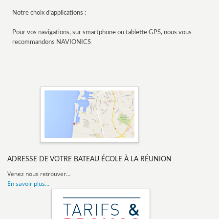
Notre choix d'applications :
Pour vos navigations, sur smartphone ou tablette GPS, nous vous
recommandons NAVIONICS
ADRESSE DE VOTRE BATEAU ÉCOLE À LA RÉUNION
Venez nous retrouver…
En savoir plus...