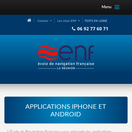
Menu
Contact
Les sites ENF
TESTS EN LIGNE
06 92 77 60 71
APPLICATIONS IPHONE ET
ANDROID