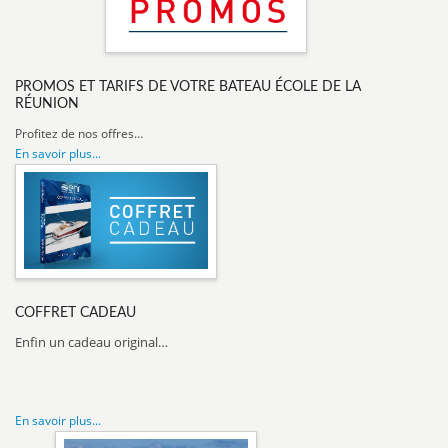
PROMOS ET TARIFS DE VOTRE BATEAU ÉCOLE DE LA
RÉUNION
Profitez de nos offres…
En savoir plus...
COFFRET CADEAU
Enfin un cadeau original…
En savoir plus...