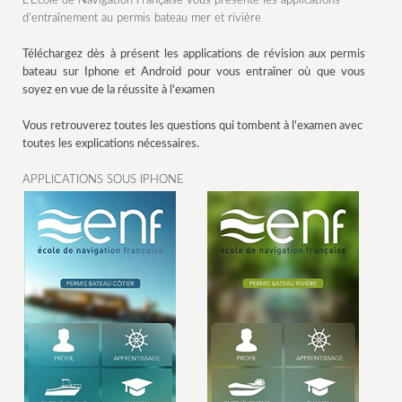
L'École de Navigation Française vous présente les applications
d'entraînement au permis bateau mer et rivière
Téléchargez dès à présent les applications de révision aux permis
bateau sur Iphone et Android pour vous entraîner où que vous
soyez en vue de la réussite à l'examen
Vous retrouverez toutes les questions qui tombent à l'examen avec
toutes les explications nécessaires.
APPLICATIONS SOUS IPHONE